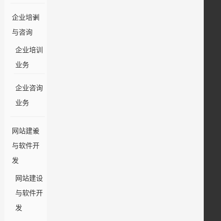
企业培训
与咨询
企业培训
业务
企业咨询
业务
网站建设
与软件开
发
网站建设
与软件开
发