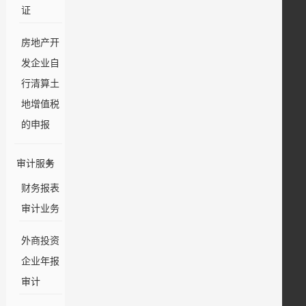
证
房地产开
发企业自
行清算土
地增值税
的申报
审计服务
财务报表
审计业务
外商投资
企业年报
审计