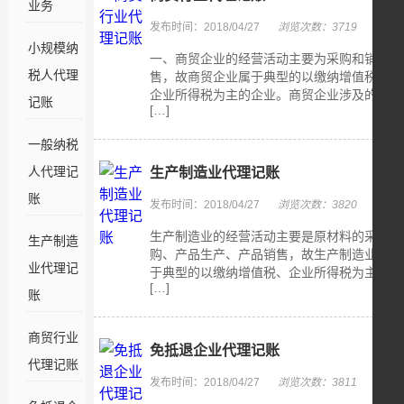
业务
发布时间：2018/04/27
浏览次数：3719
小规模纳
一、商贸企业的经营活动主要为采购和销
税人代理
售，故商贸企业属于典型的以缴纳增值税、
企业所得税为主的企业。商贸企业涉及的
记账
[…]
一般纳税
人代理记
生产制造业代理记账
账
发布时间：2018/04/27
浏览次数：3820
生产制造业的经营活动主要是原材料的采
生产制造
购、产品生产、产品销售，故生产制造业属
业代理记
于典型的以缴纳增值税、企业所得税为主
[…]
账
商贸行业
免抵退企业代理记账
代理记账
发布时间：2018/04/27
浏览次数：3811