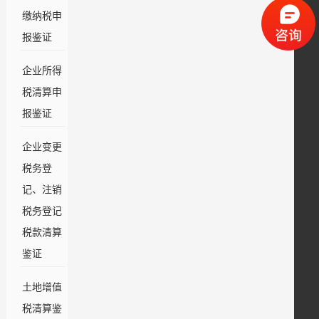
缴纳税申
报鉴证
企业所得
税清算申
报鉴证
企业变更
税务登
记、注销
税务登记
税款清算
鉴证
土地增值
税清算鉴