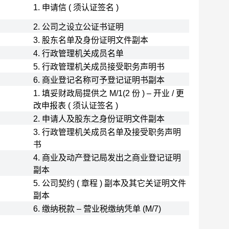
1. 申请信 ( 须认证签名 )
2. 公司之设立公证书证明
3. 股东名单及身份证明文件副本
4. 行政管理机关成员名单
5. 行政管理机关成员接受职务声明书
6. 商业登记名称可予登记证明书副本
1. 填妥财政局提供之 M/1(2 份 ) – 开业 / 更
改申报表 ( 须认证签名 )
2. 申请人及股东之身份证明文件副本
3. 行政管理机关成员名单及接受职务声明
书
4. 商业及动产登记局发出之商业登记证明
副本
5. 公司契约 ( 章程 ) 副本及其它关证明文件
副本
6. 缴纳税款 – 营业税缴纳凭单 (M/7)