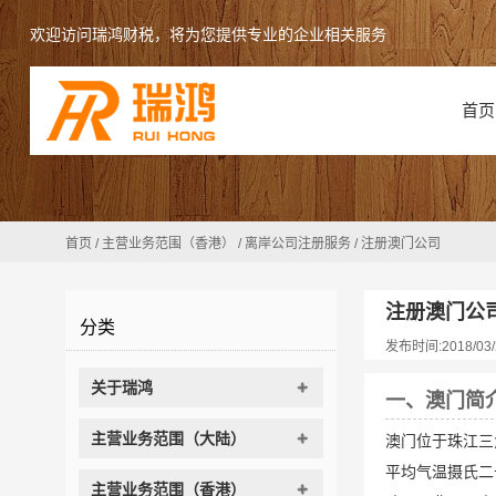
欢迎访问瑞鸿财税，将为您提供专业的企业相关服务
首页
首页
/
主营业务范围（香港）
/
离岸公司注册服务
/
注册澳门公司
注册澳门公
分类
发布时间:2018/03/
关于瑞鸿
一、澳门简
主营业务范围（大陆）
澳门位于珠江三
平均气温摄氏二
主营业务范围（香港）