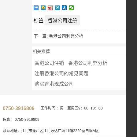
标签:
香港公司注册
下一篇:
香港公司利弊分析
相关推荐
香港公司注销
香港公司利弊分析
注册香港公司的常见问题
购买香港现成公司
0750-3916809
工作时间 ：周一至周五9：00~18：00
传真 ：0750-3916809
联系地址：江门市蓬江区江门万达广场11幢2220室自编A区