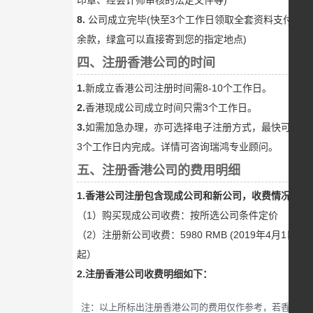
印章、经会计师审核的法定文件等)
8.
公司成立完毕(快至3个工作日领取全套资料支付
余款，绿盒可以直接寄到您的指定地点)
四、注册香港公司的时间
1.
新成立香港公司注册时间需8-10个工作日。
2.
香港现成公司成立时间只需3个工作日。
3.
如需加急办理，亦可选择电子注册方式，最快可在
3个工作日内完成。详情可咨询瑞鸿专业顾问。
五、注册香港公司的费用明细
1.香港公司注册包含现成公司和新公司，收费情况：
（1）购买现成公司收费：按所选公司条件定价
（2）注册新公司收费：5980 RMB (2019年4月1日
起）
2.注册香港公司收费明细如下：
注：以上所标出注册香港公司的费用仅作参考，若香港政