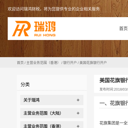
欢迎访问瑞鸿财税，将为您提供专业的企业相关服务
首页
首页
/
主营业务范围（香港）
/
银行开户
/
美国花旗银行开户
美国花旗银
分类
发布时间:2018/03/
关于瑞鸿
一、花旗银
主营业务范围（大陆）
花旗集团是一全
主营业务范围（香港）