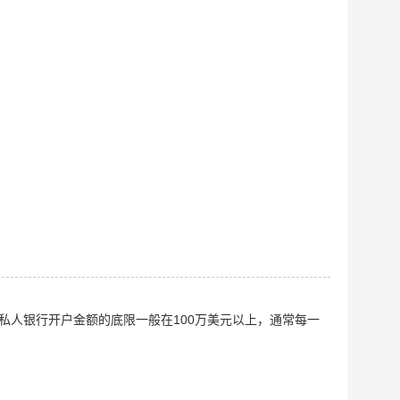
私人银行开户金额的底限一般在100万美元以上，通常每一