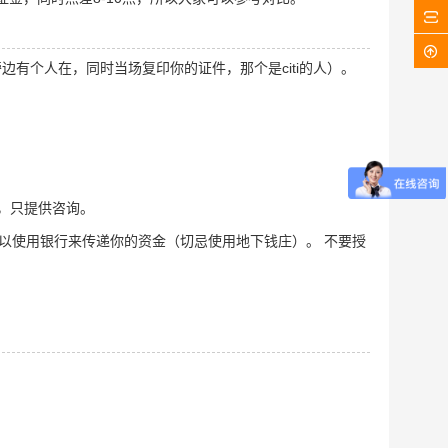
旁边有个人在，同时当场复印你的证件，那个是citi的人）。
入，只提供咨询。
以使用银行来传递你的资金（切忌使用地下钱庄）。 不要授